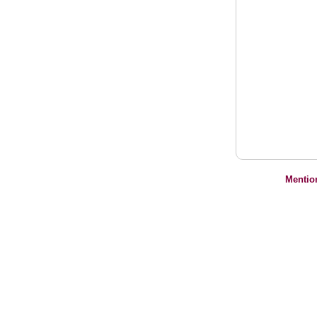
Mentio