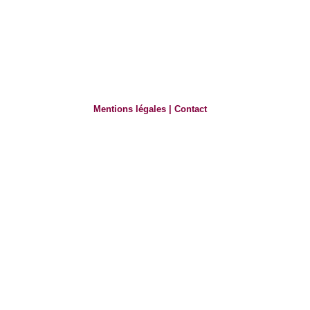
Mentions légales
|
Contact