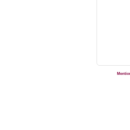
Mentio