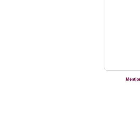
Mentio