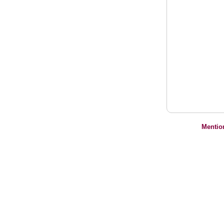
Mentio