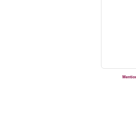
Mentio