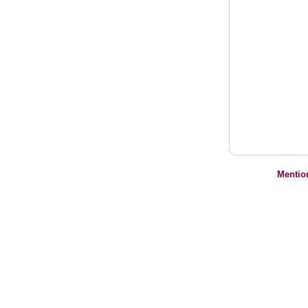
Mentio