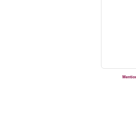
Mentio