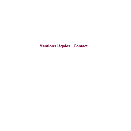
Mentions légales
|
Contact