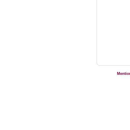
Mentio