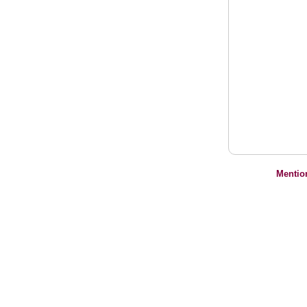
Mentio