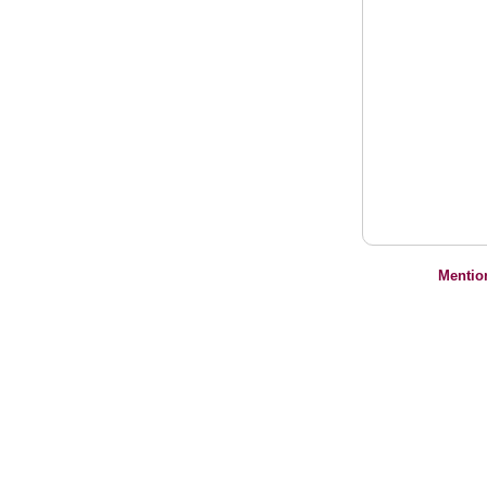
Mentio