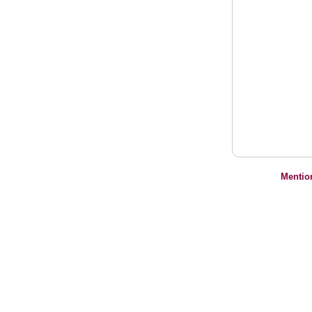
Mentio