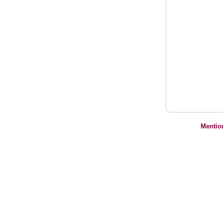
Mentio