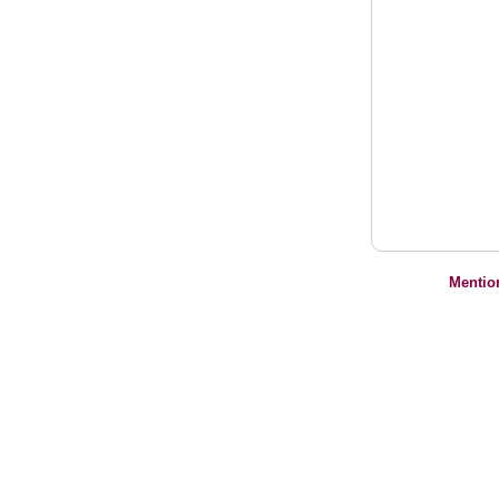
Mentio