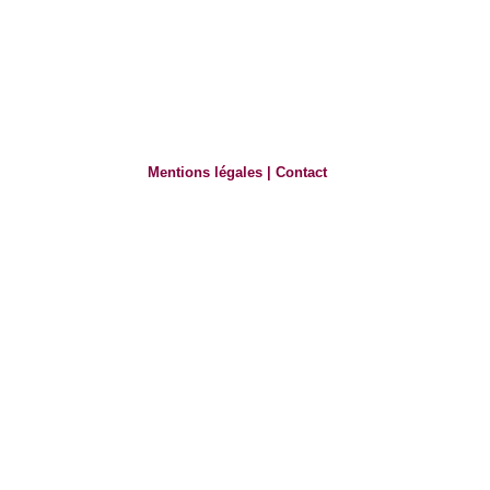
Mentions légales
|
Contact