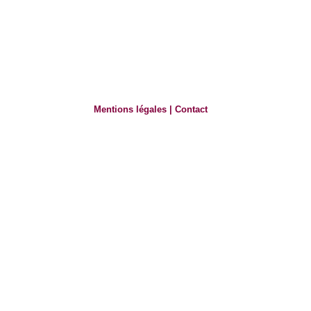
Mentions légales
|
Contact