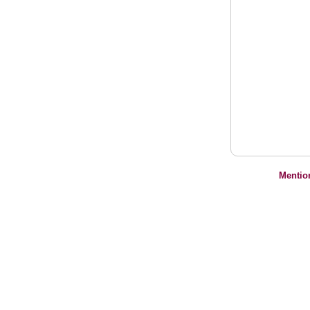
Mentio