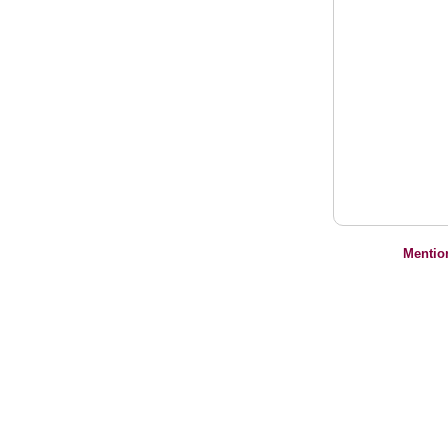
Mentio