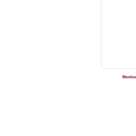
Mentio