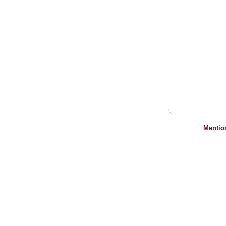
Mentio