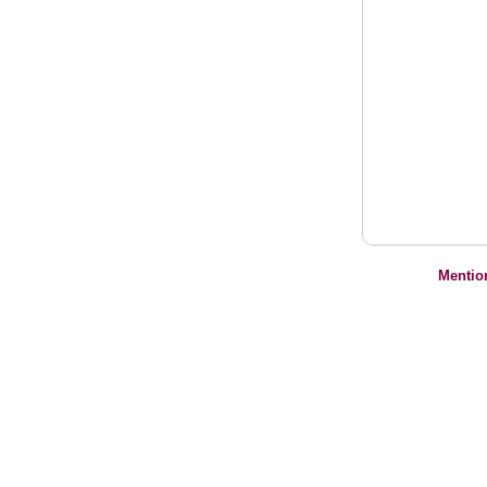
Mentio