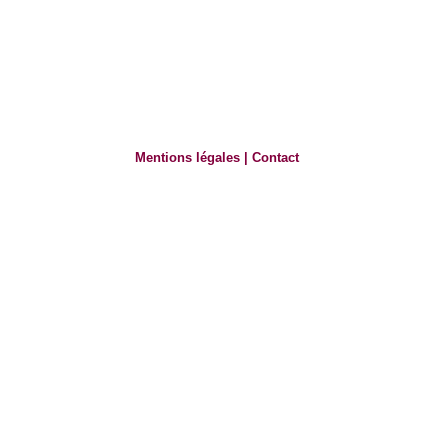
Mentions légales
|
Contact