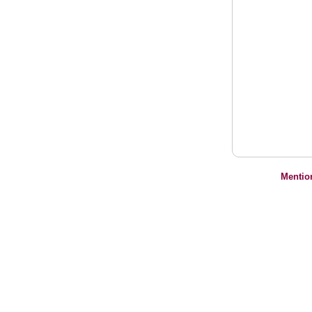
Mentio