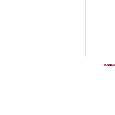
Mentio