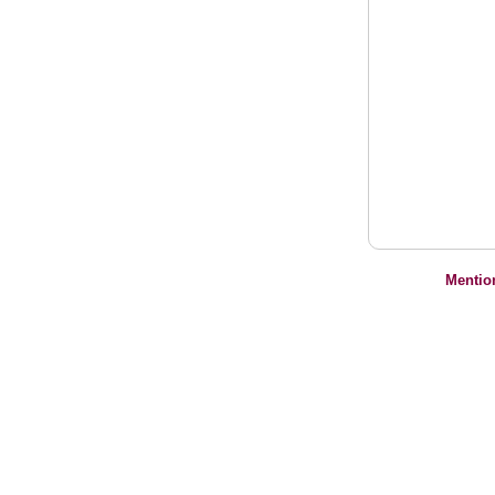
Mentio