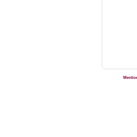
Mentio