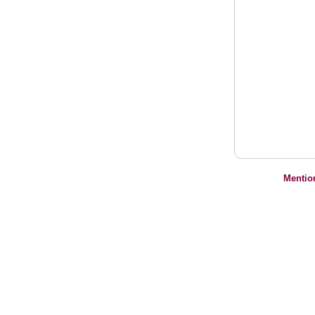
Mentio