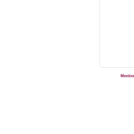
Mentio