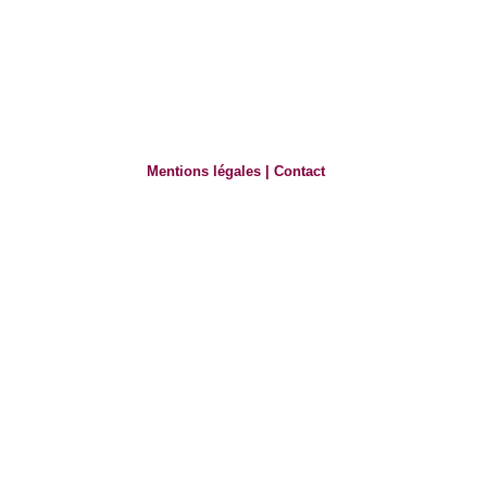
Mentions légales
|
Contact