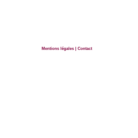
Mentions légales
|
Contact