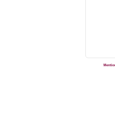
Mentio