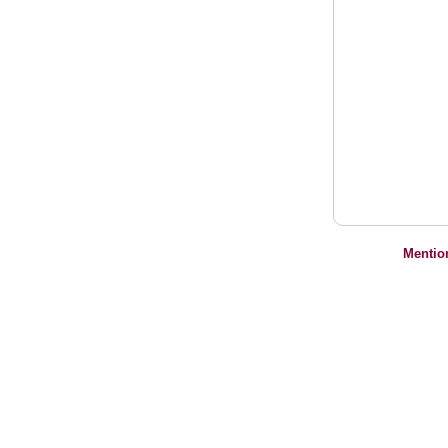
Mentio