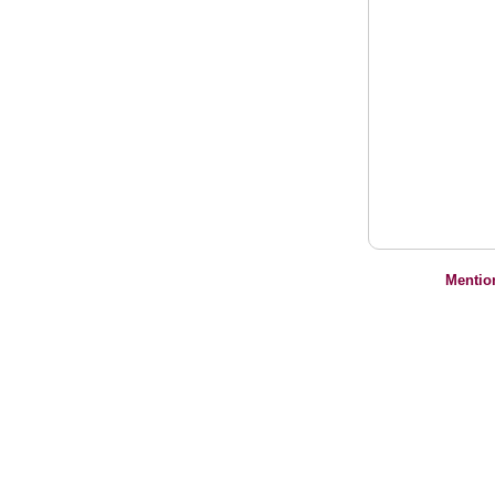
Mentio