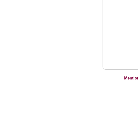
Mentio