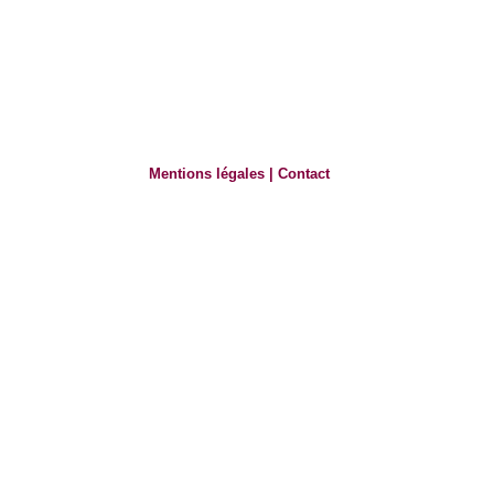
Mentions légales
|
Contact