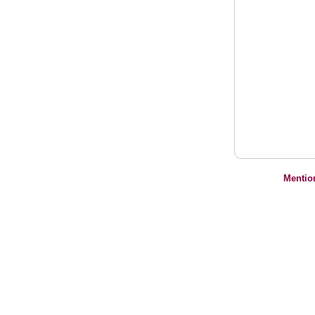
Mentio