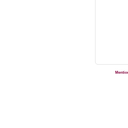
Mentio