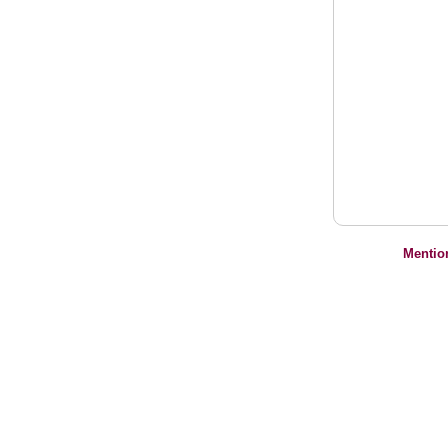
Mentio