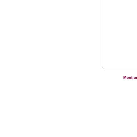
Mentio