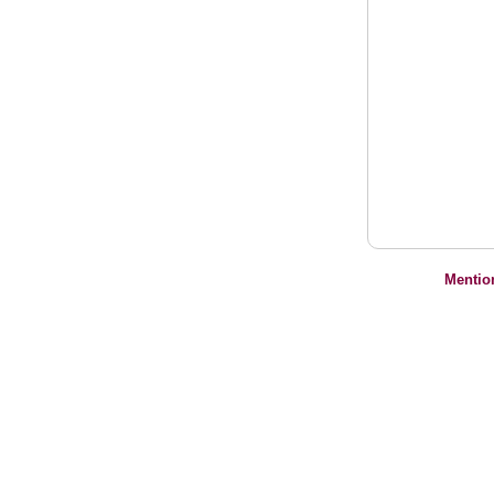
Mentio