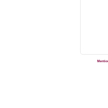
Mentio