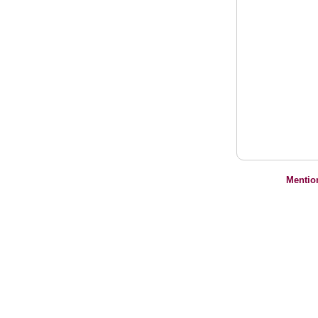
Mentio