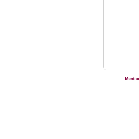
Mentio