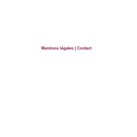
Mentions légales
|
Contact