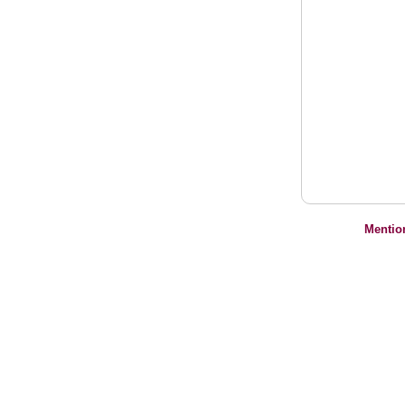
Mentio