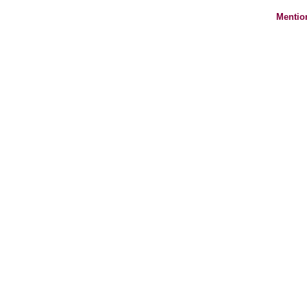
Mentio