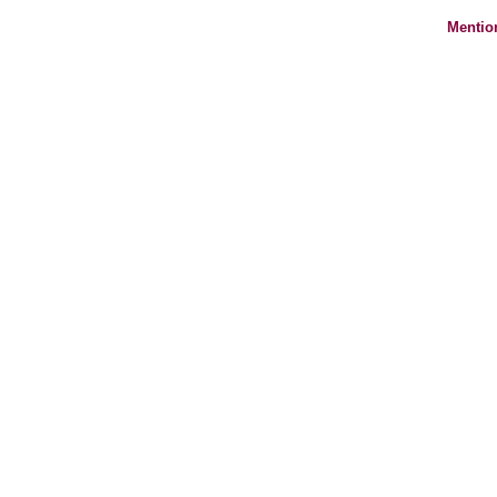
Mentio