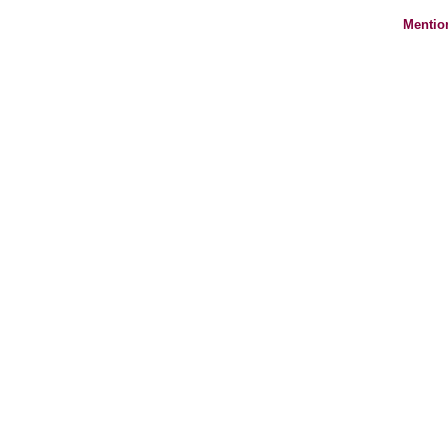
Mentio