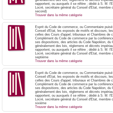
rapportent, ou auxquels il se réfère ; dédié à S. M. l'
Locré, secrétaire général du Conseil d'Etat, membre 
second)
Trouver dans la même catégorie
Esprit du Code de commerce, ou Commentaire puisé 
Conseil d'Etat, les exposés de motifs et discours, le
celles des Cours d'appel, tribunaux et Chambres de 
Complément du Code de commerce par la conférence 
ses dispositions, des articles du Code Napoléon, du 
généralement des lois, réglemens et décrets impériaux
rapportent, ou auxquels il se réfère ; dédié à S. M. l'
Locré, secrétaire général du Conseil d'Etat, membre 
septième
Trouver dans la même catégorie
Esprit du Code de commerce, ou Commentaire puisé 
Conseil d'Etat, les exposés de motifs et discours, le
celles des Cours d'appel, tribunaux et Chambres de 
Complément du Code de commerce par la conférence 
ses dispositions, des articles du Code Napoléon, du 
généralement des lois, réglemens et décrets impériaux
rapportent, ou auxquels il se réfère ; dédié à S. M. l'
Locré, secrétaire général du Conseil d'Etat, membre 
sixième
Trouver dans la même catégorie