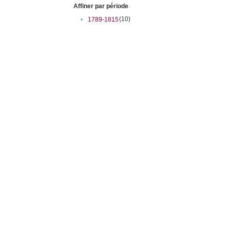
Affiner par période
(10)
•
1789-1815